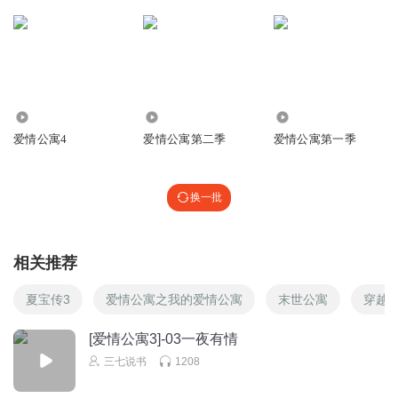
14.79万
105.14万
73.84万
爱情公寓4
爱情公寓第二季
爱情公寓第一季
换一批
相关推荐
夏宝传3
爱情公寓之我的爱情公寓
末世公寓
穿越
[爱情公寓3]-03一夜有情
三七说书
1208