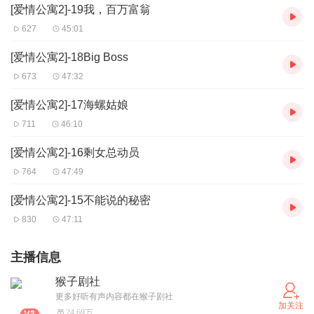
[爱情公寓2]-19我，百万富翁
627
45:01
[爱情公寓2]-18Big Boss
673
47:32
[爱情公寓2]-17海螺姑娘
711
46:10
[爱情公寓2]-16剩女总动员
764
47:49
[爱情公寓2]-15不能说的秘密
830
47:11
主播信息
猴子剧社
更多好听有声内容都在猴子剧社
加关注
24.69万