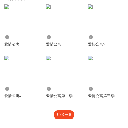
32.34万
3.85万
20.43万
爱情公寓
爱情公寓
爱情公寓5
14.79万
13.54万
12.46万
爱情公寓4
爱情公寓第二季
爱情公寓第三季
换一批