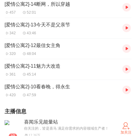
[爱情公寓2]-14断网，所以穿越
457
52:01
[爱情公寓2]-13今天不是父亲节
342
43:46
[爱情公寓2]-12最佳女主角
320
48:04
[爱情公寓2]-11魅力大改造
361
45:14
[爱情公寓2]-10看春晚，得永生
420
47:59
主播信息
喜闻乐见能量站
你关注的，皆是喜马 满足你需求的内容领域生产者！
加关注
12.26万