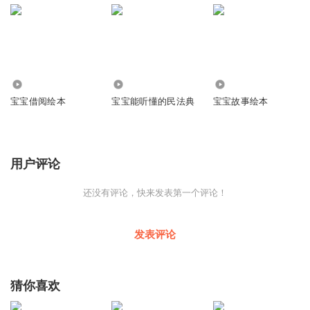
1.89万
167
4364
宝宝借阅绘本
宝宝能听懂的民法典
宝宝故事绘本
用户评论
还没有评论，快来发表第一个评论！
发表评论
猜你喜欢