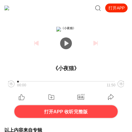
打开APP
《小夜猫》
00:00
11:50
打开APP 收听完整版
以上内容来自专辑