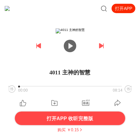
打开APP
4011 主神的智慧
00:00
08:14
打开APP 收听完整版
购买 ￥
0.15