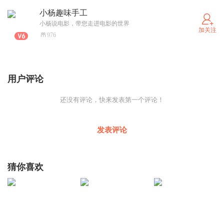
小杨趣味手工
小杨说电影，带您走进电影的世界
加关注
976
用户评论
还没有评论，快来发表第一个评论！
发表评论
猜你喜欢