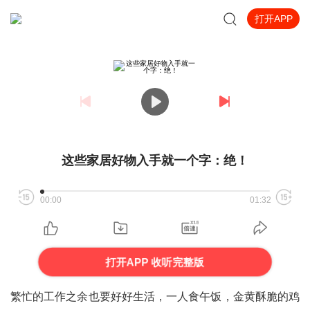
打开APP
这些家居好物入手就一个字：绝！
00:00
01:32
打开APP 收听完整版
繁忙的工作之余也要好好生活，一人食午饭，金黄酥脆的鸡