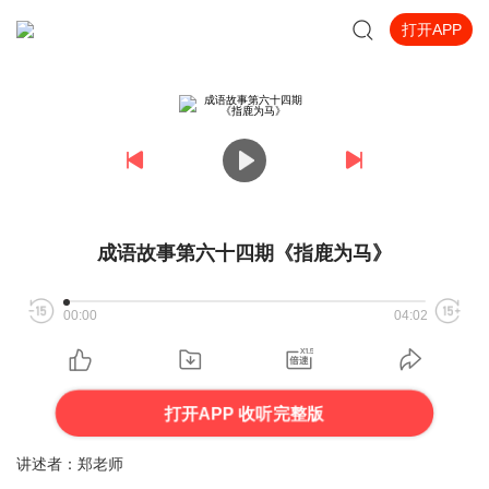
打开APP
成语故事第六十四期《指鹿为马》
00:00
04:02
打开APP 收听完整版
讲述者：郑老师