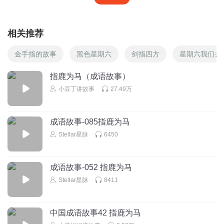
相关推荐
金手指的故事
黑色星期六
剑指四方
星期六我们去
指鹿为马（成语故事）
小豆丁讲故事
27.49万
成语故事-085指鹿为马
Stellar星脉
6450
成语故事-052 指鹿为马
Stellar星脉
8411
中国成语故事42 指鹿为马