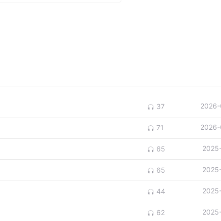
2026-
37
2026-
71
2025
65
2025
65
2025
44
2025
62