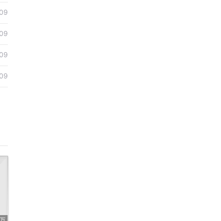
09
09
09
09
8万