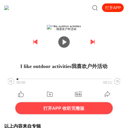
打开APP
I like outdoor activities我喜欢户外活动
00:00
08:21
打开APP 收听完整版
以上内容来自专辑