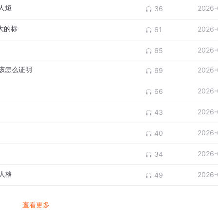
别看人短
2026-
36
熟最大的标
2026-
61
2026-
65
一个人该怎么证明
2026-
69
2026-
66
2026-
43
2026-
40
2026-
34
的人格
2026-
49
查看更多