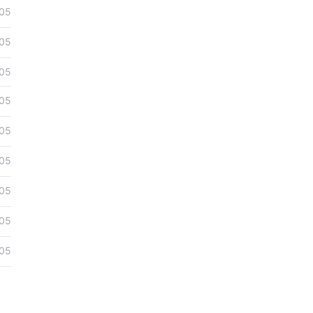
05
05
05
05
05
05
05
05
05