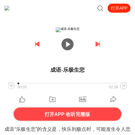
打开APP
成语-乐极生悲
00:00
02:38
打开APP 收听完整版
成语“乐极生悲”的含义是，快乐到极点时，可能发生令人悲