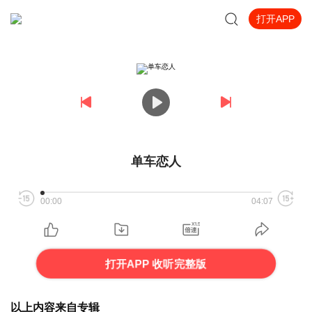
打开APP
单车恋人
00:00
04:07
打开APP 收听完整版
以上内容来自专辑