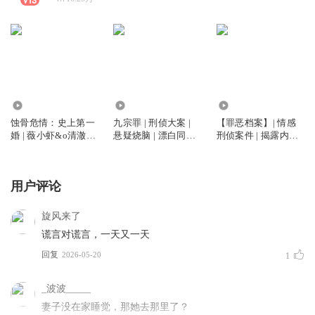
156.08万
301.04万
331.09万
蚀骨危情：史上第一
九宗罪 | 刑侦大案 |
【罪恶档案】| 情感
婚 | 薇小虾&o清澈领
悬疑烧脑 | 漂白同款 |
刑侦案件 | 揭露内心
衔演播 | 现言多人有
薇小虾团队出品
隐秘角落
声剧
用户评论
旋风来了
谎言对谎言，一天又一天
回复
2026-05-20
1
_波波_____
妻子没在家睡觉，那她去那里了？