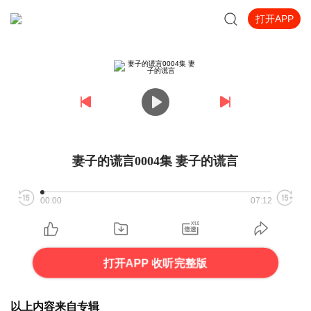
打开APP
妻子的谎言0004集 妻子的谎言
00:00
07:12
打开APP 收听完整版
以上内容来自专辑