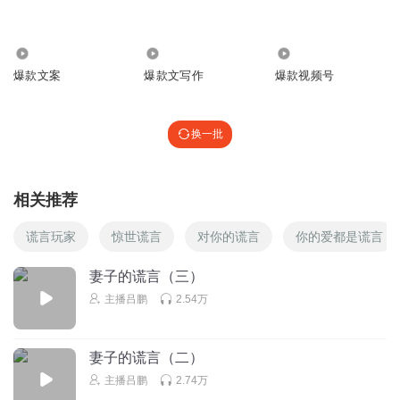
伊然___
没有同意也没有拒绝，八成有戏哈哈
4950
1.17万
1113
爆款文案
爆款文写作
爆款视频号
回复
2026-06-14
0
落洛晨曦
换一批
为什么要说谎呢
回复
2026-06-14
0
相关推荐
社恐的小欣
说一个谎言就需要无数个谎言
谎言玩家
惊世谎言
对你的谎言
你的爱都是谎言
回复
2026-06-15
0
妻子的谎言（三）
主播吕鹏
2.54万
繁华茂盛
哦，原来是因为他说过呀
回复
2026-06-15
0
妻子的谎言（二）
主播吕鹏
2.74万