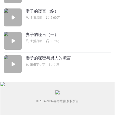
妻子的谎言（终）
主播吕鹏
2.60万
妻子的谎言（一）
主播吕鹏
2.79万
妻子的秘密与男人的谎言
主播宁小宁
658
© 2014-
2026
喜马拉雅 版权所有