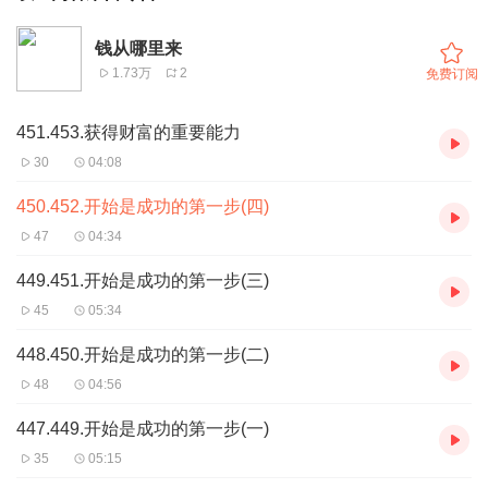
钱从哪里来
1.73万
2
免费订阅
451.453.获得财富的重要能力
30
04:08
450.452.开始是成功的第一步(四)
47
04:34
449.451.开始是成功的第一步(三)
45
05:34
448.450.开始是成功的第一步(二)
48
04:56
447.449.开始是成功的第一步(一)
35
05:15