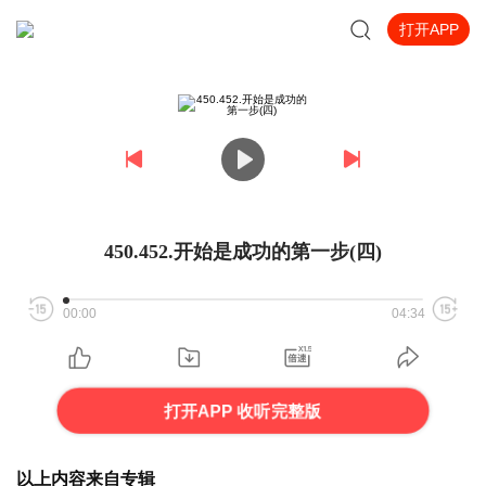
打开APP
450.452.开始是成功的第一步(四)
00:00
04:34
打开APP 收听完整版
以上内容来自专辑