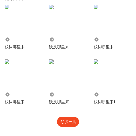
2.19万
2.05万
9254
钱从哪里来
钱从哪里来
钱从哪里来
230
1616
1240
钱从哪里来
钱从哪里来
钱从哪里来1
换一批