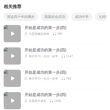
相关推荐
我这四十年的脚步
我真的会武功
成功中学
九转神
开始是成功的第一步(四)
大思想确实神奇
785
开始是成功的第一步(四)
每天学习一点点一起学
1147
开始是成功的第一步(四)
每天学习一点点一起学
766
开始是成功的第一步(四)
在系统中成长
1456