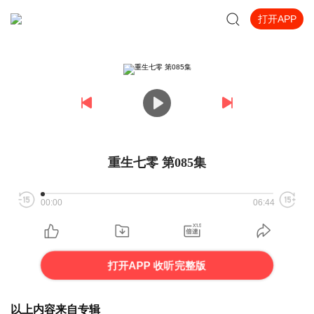
打开APP
重生七零 第085集
00:00
06:44
打开APP 收听完整版
以上内容来自专辑