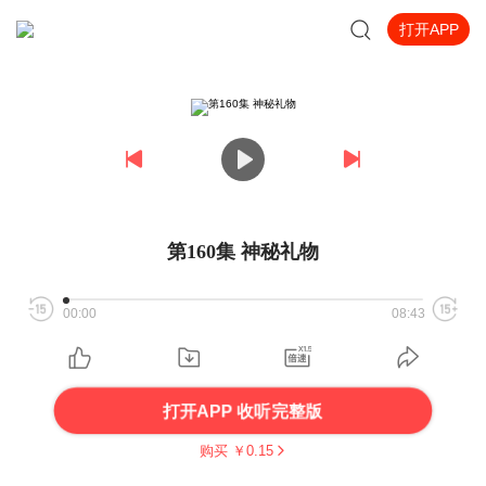
打开APP
第160集 神秘礼物
00:00
08:43
打开APP 收听完整版
购买 ￥
0.15