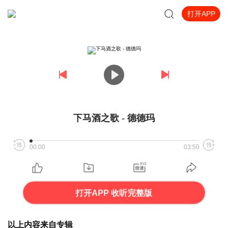
打开APP
下马酒之歌 - 德德玛
00:00
03:50
打开APP 收听完整版
以上内容来自专辑