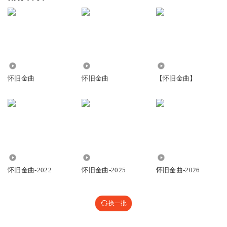
31.54万
1.18亿
1.85万
怀旧金曲
怀旧金曲
【怀旧金曲】
24.17万
28.25万
4.61万
怀旧金曲-2022
怀旧金曲-2025
怀旧金曲-2026
换一批