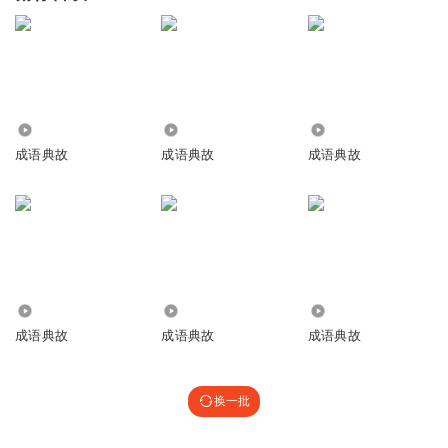
1693
5.54万
8.96万
成语典故
成语典故
成语典故
4487
2.09万
3937
成语典故
成语典故
成语典故
换一批