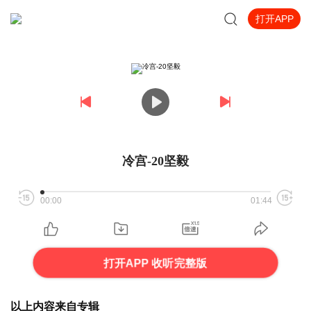
打开APP
冷宫-20坚毅
00:00
01:44
打开APP 收听完整版
以上内容来自专辑