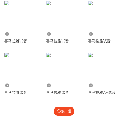
4184
5760
1939
喜马拉雅试音
喜马拉雅试音
喜马拉雅试音
1120
207
284
喜马拉雅试音
喜马拉雅试音
喜马拉雅A+试音
换一批