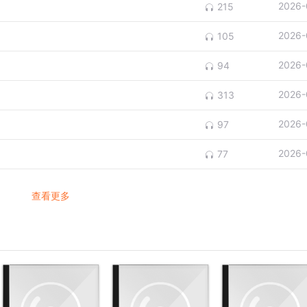
2026-
215
2026-
105
2026-
94
2026-
313
2026-
97
2026-
77
查看更多