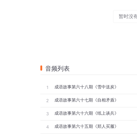
暂时没
音频列表
成语故事第六十八期《雪中送炭》
1
成语故事第六十七期《自相矛盾》
2
成语故事第六十六期《纸上谈兵》
3
成语故事第六十五期《郑人买履》
4