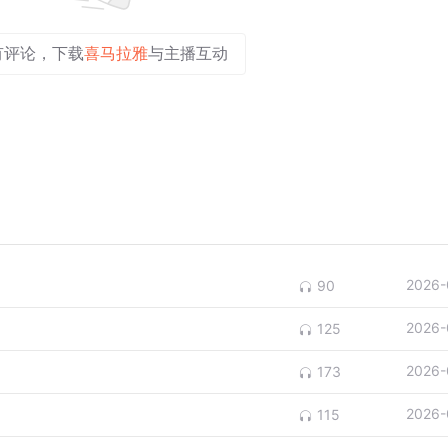
有评论，下载
喜马拉雅
与主播互动
2026-
90
2026-
125
2026-
173
2026-
115