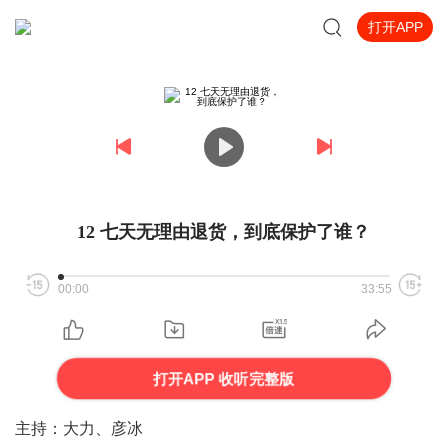
打开APP
12 七天无理由退货，到底保护了谁？
00:00
33:55
打开APP 收听完整版
主持：
大力、彦冰