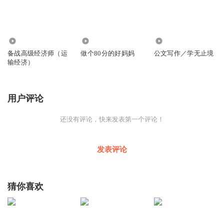
3580
222
10.68万
备战高级经济师（运
做个80分的好妈妈
公文写作／学无止境
输经济）
用户评论
还没有评论，快来发表第一个评论！
发表评论
猜你喜欢