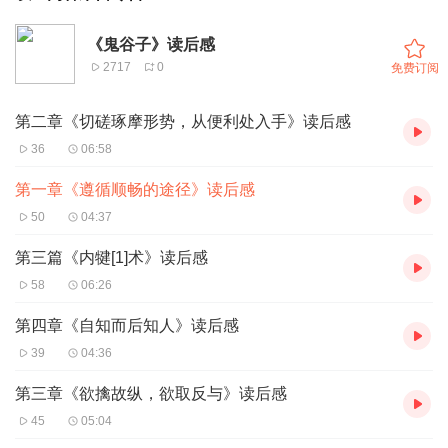
《鬼谷子》读后感
2717
0
免费订阅
第二章《切磋琢摩形势，从便利处入手》读后感
36
06:58
第一章《遵循顺畅的途径》读后感
50
04:37
第三篇《内犍[1]术》读后感
58
06:26
第四章《自知而后知人》读后感
39
04:36
第三章《欲擒故纵，欲取反与》读后感
45
05:04