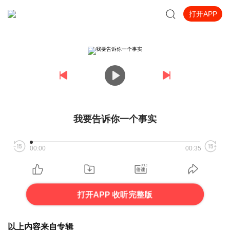
打开APP
我要告诉你一个事实
00:00
00:35
打开APP 收听完整版
以上内容来自专辑