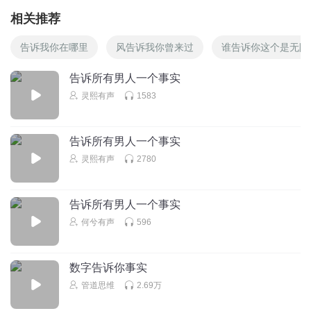
相关推荐
告诉我你在哪里
风告诉我你曾来过
谁告诉你这个是无限
告诉所有男人一个事实
灵熙有声
1583
告诉所有男人一个事实
灵熙有声
2780
告诉所有男人一个事实
何兮有声
596
数字告诉你事实
管道思维
2.69万