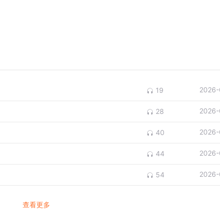
2026-
19
2026-
28
2026-
40
2026-
44
2026-
54
查看更多