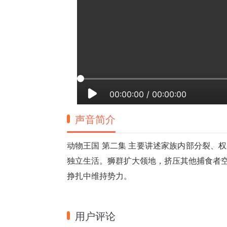
00:00:00
/
00:00:00
声音简介
动物王国 第二集 主要讲述家族内部分裂、
独立生活。狮群扩大领地，挤压其他捕食者
挣扎中维持势力。
用户评论