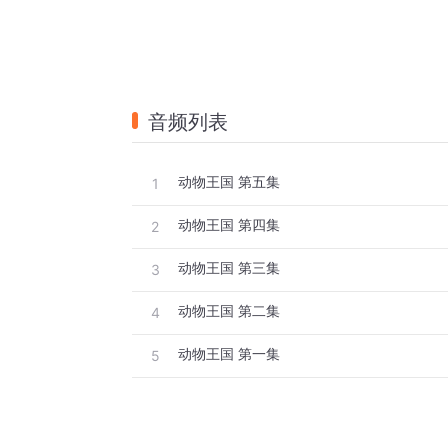
音频列表
动物王国 第五集
1
动物王国 第四集
2
动物王国 第三集
3
动物王国 第二集
4
动物王国 第一集
5