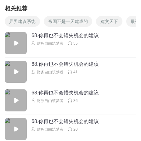
相关推荐
异界建议系统
帝国不是一天建成的
建文天下
最强
68.你再也不会错失机会的建议
财务自由筑梦者
55
68.你再也不会错失机会的建议
财务自由筑梦者
41
68.你再也不会错失机会的建议
财务自由筑梦者
36
68.你再也不会错失机会的建议
财务自由筑梦者
20