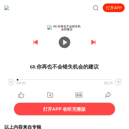
打开APP
68.你再也不会错失机会的建议
00:00
06:25
打开APP 收听完整版
以上内容来自专辑