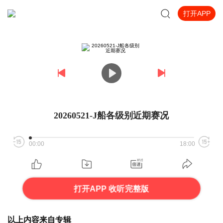
打开APP
20260521-J船各级别近期赛况
00:00
18:00
打开APP 收听完整版
以上内容来自专辑