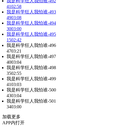
我是科学狂人我怕谁-492
41
02:58
我是科学狂人我怕谁-493
49
03:08
我是科学狂人我怕谁-494
30
03:00
我是科学狂人我怕谁-495
15
02:42
我是科学狂人我怕谁-496
47
03:21
我是科学狂人我怕谁-497
40
03:04
我是科学狂人我怕谁-498
35
02:55
我是科学狂人我怕谁-499
41
03:03
我是科学狂人我怕谁-500
43
03:04
我是科学狂人我怕谁-501
34
03:00
加载更多
APP内打开