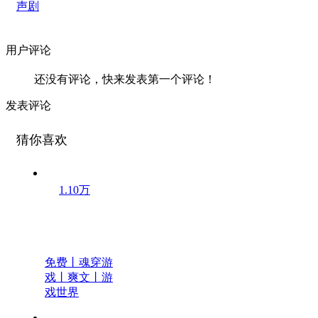
声剧
用户评论
还没有评论，快来发表第一个评论！
发表评论
猜你喜欢
1.10万
免费丨魂穿游
戏丨爽文丨游
戏世界