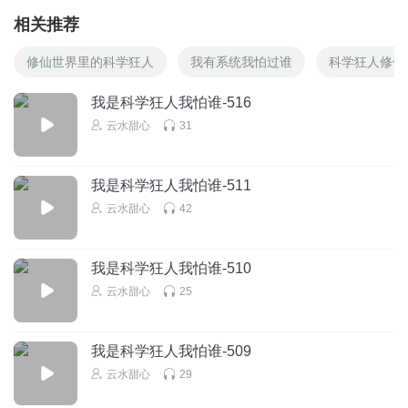
相关推荐
修仙世界里的科学狂人
我有系统我怕过谁
科学狂人修仙
我是科学狂人我怕谁-516
云水甜心
31
我是科学狂人我怕谁-511
云水甜心
42
我是科学狂人我怕谁-510
云水甜心
25
我是科学狂人我怕谁-509
云水甜心
29