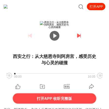
打开APP
西安之行：从大慈恩寺到阿房宫，感受历史
与心灵的碰撞
00:00
10:35
打开APP 收听完整版