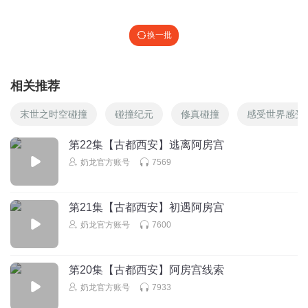
换一批
相关推荐
末世之时空碰撞
碰撞纪元
修真碰撞
感受世界感受
第22集【古都西安】逃离阿房宫
奶龙官方账号
7569
第21集【古都西安】初遇阿房宫
奶龙官方账号
7600
第20集【古都西安】阿房宫线索
奶龙官方账号
7933