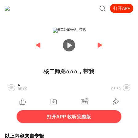
打开APP
核二师弟AAA，带我
00:00
05:50
打开APP 收听完整版
以上内容来自专辑