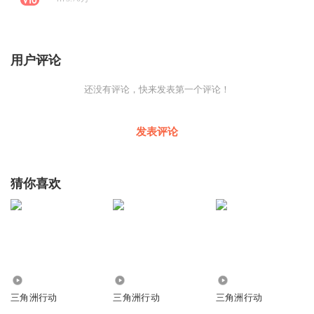
用户评论
还没有评论，快来发表第一个评论！
发表评论
猜你喜欢
11.76万
2.12万
79
三角洲行动
三角洲行动
三角洲行动