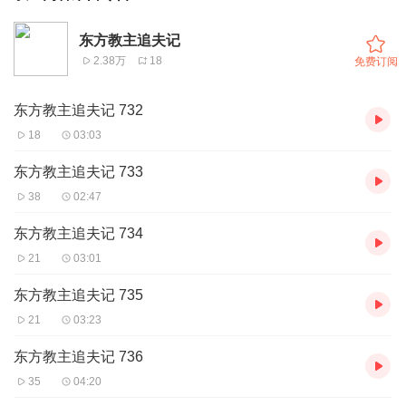
东方教主追夫记
2.38万
18
免费订阅
东方教主追夫记 732
18
03:03
东方教主追夫记 733
38
02:47
东方教主追夫记 734
21
03:01
东方教主追夫记 735
21
03:23
东方教主追夫记 736
35
04:20