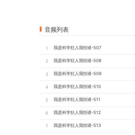
音频列表
我是科学狂人我怕谁-507
1
我是科学狂人我怕谁-508
2
我是科学狂人我怕谁-509
3
我是科学狂人我怕谁-510
4
我是科学狂人我怕谁-511
5
我是科学狂人我怕谁-512
6
我是科学狂人我怕谁-513
7