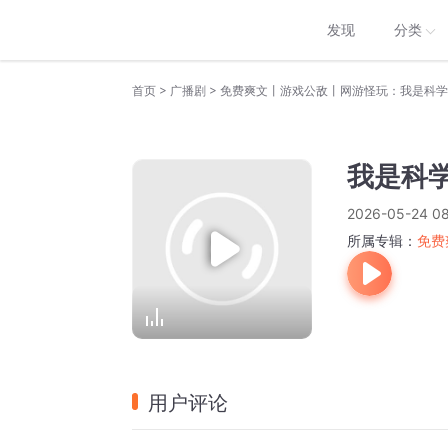
发现
分类
>
>
首页
广播剧
免费爽文丨游戏公敌丨网游怪玩：我是科学
我是科学
2026-05-24 08
所属专辑：
免费
用户评论