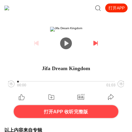
打开APP
Jifa Dream Kingdom
00:00
01:03
打开APP 收听完整版
以上内容来自专辑