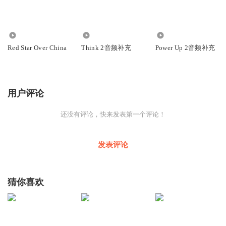
308
1977
4724
Red Star Over China
Think 2音频补充
Power Up 2音频补充
用户评论
还没有评论，快来发表第一个评论！
发表评论
猜你喜欢