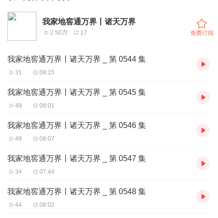
我家地窖通万界丨诸天万界
2.50万
17
免费订阅
我家地窖通万界丨诸天万界 _ 第 0544 集
31
08:15
我家地窖通万界丨诸天万界 _ 第 0545 集
49
08:01
我家地窖通万界丨诸天万界 _ 第 0546 集
49
08:07
我家地窖通万界丨诸天万界 _ 第 0547 集
34
07:44
我家地窖通万界丨诸天万界 _ 第 0548 集
44
08:02