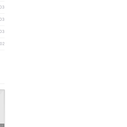
03
03
03
02
57