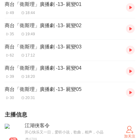
商台「衛斯理」廣播劇 -13- 屍變01
49
18:44
商台「衛斯理」廣播劇 -13- 屍變02
35
19:49
商台「衛斯理」廣播劇 -13- 屍變03
62
17:12
商台「衛斯理」廣播劇 -13- 屍變04
39
18:20
商台「衛斯理」廣播劇 -13- 屍變05
30
20:31
主播信息
江湖侠客令
开心快乐又一日，爱听小说，歌曲，相声，小品
加关注
6709