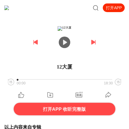
打开APP
12大厦
00:00
18:30
打开APP 收听完整版
以上内容来自专辑