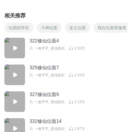
相关推荐
位面的学生
斗神位面
龙之位面
我在位面里修真
322修仙位面4
一枚芊芊_壹佳剧社
2.20万
325修仙位面7
一枚芊芊_壹佳剧社
2.15万
327修仙位面9
一枚芊芊_壹佳剧社
2.13万
332修仙位面14
一枚芊芊_壹佳剧社
2.07万