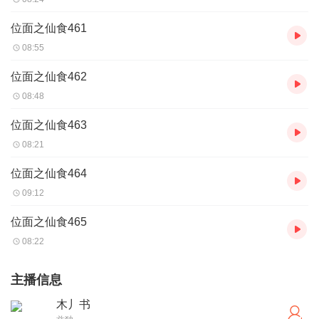
位面之仙食461
08:55
位面之仙食462
08:48
位面之仙食463
08:21
位面之仙食464
09:12
位面之仙食465
08:22
主播信息
木丿书