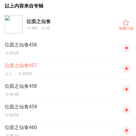
以上内容来自专辑
位面之仙食
402
15
免费订阅
位面之仙食456
08:29
位面之仙食457
1
09:02
位面之仙食458
08:46
位面之仙食459
08:59
位面之仙食460
08:24