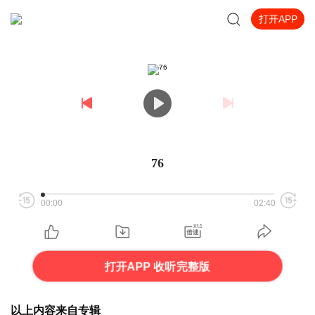
打开APP
76
00:00
02:40
打开APP 收听完整版
以上内容来自专辑