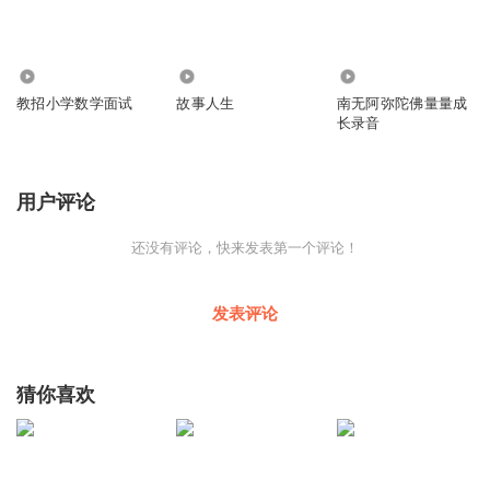
6644
112
5644
教招小学数学面试
故事人生
南无阿弥陀佛量量成
长录音
用户评论
还没有评论，快来发表第一个评论！
发表评论
猜你喜欢