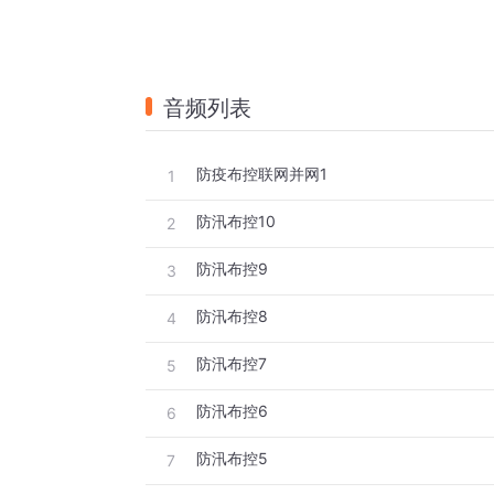
音频列表
防疫布控联网并网1
1
防汛布控10
2
防汛布控9
3
防汛布控8
4
防汛布控7
5
防汛布控6
6
防汛布控5
7