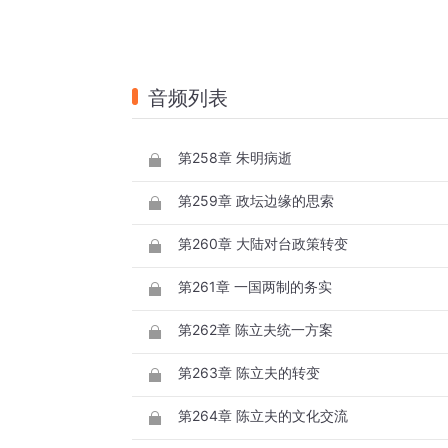
音频列表
第258章 朱明病逝
第259章 政坛边缘的思索
第260章 大陆对台政策转变
第261章 一国两制的务实
第262章 陈立夫统一方案
第263章 陈立夫的转变
第264章 陈立夫的文化交流