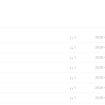
2026-
1
2026-
1
2026-
1
2026-
1
2026-
1
2026-
1
2026-
1