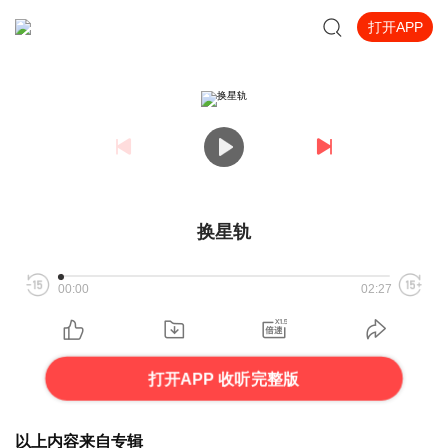
打开APP
换星轨
00:00
02:27
打开APP 收听完整版
以上内容来自专辑