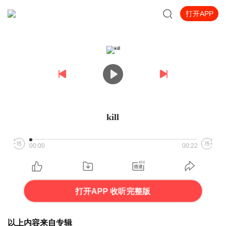
打开APP
kill
00:00
00:22
打开APP 收听完整版
以上内容来自专辑