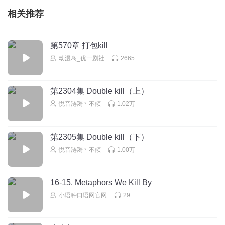
相关推荐
第570章 打包kill
动漫岛_优一剧社
2665
第2304集 Double kill（上）
悦音涟漪丶不倾
1.02万
第2305集 Double kill（下）
悦音涟漪丶不倾
1.00万
16-15. Metaphors We Kill By
小语种口语网官网
29