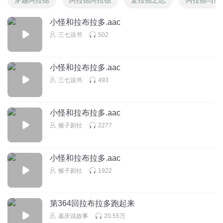
小怪和拉布拉多.aac
三七说书
502
小怪和拉布拉多.aac
三七说书
493
小怪和拉布拉多.aac
猴子剧社
2277
小怪和拉布拉多.aac
猴子剧社
1922
第364回拉布拉多跑起来
嘉庆说故事
20.55万