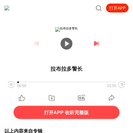
打开APP
拉布拉多警长
00:00
02:05
打开APP 收听完整版
以上内容来自专辑