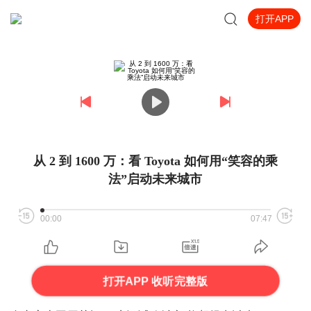
打开APP
从 2 到 1600 万：看 Toyota 如何用“笑容的乘
法”启动未来城市
00:00
07:47
打开APP 收听完整版