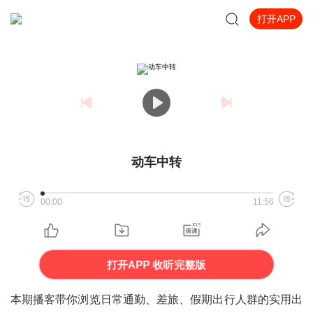
打开APP
动车中转
00:00
11:56
打开APP 收听完整版
本期播客带你浏览日常通勤、差旅、假期出行人群的实用出