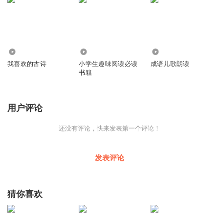
1544
66
623
我喜欢的古诗
小学生趣味阅读必读
成语儿歌朗读
书籍
用户评论
还没有评论，快来发表第一个评论！
发表评论
猜你喜欢