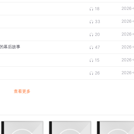
？
2026-
18
2026-
33
2026-
20
》的幕后故事
2026-
47
2026-
15
？
2026-
26
查看更多