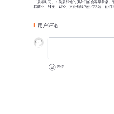
「晨读时间」：吴晨和他的朋友们的会客早餐桌。
聊商业、科技、财经、文化领域的热点话题。他们将
用户评论
表情