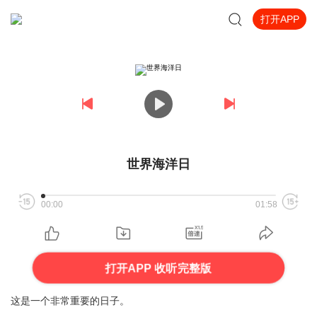
打开APP
世界海洋日
00:00
01:58
打开APP 收听完整版
这是一个非常重要的日子。