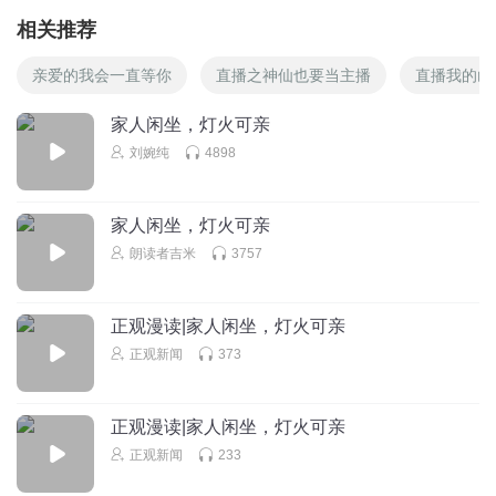
相关推荐
亲爱的我会一直等你
直播之神仙也要当主播
直播我的山
家人闲坐，灯火可亲
刘婉纯
4898
家人闲坐，灯火可亲
朗读者吉米
3757
正观漫读|家人闲坐，灯火可亲
正观新闻
373
正观漫读|家人闲坐，灯火可亲
正观新闻
233