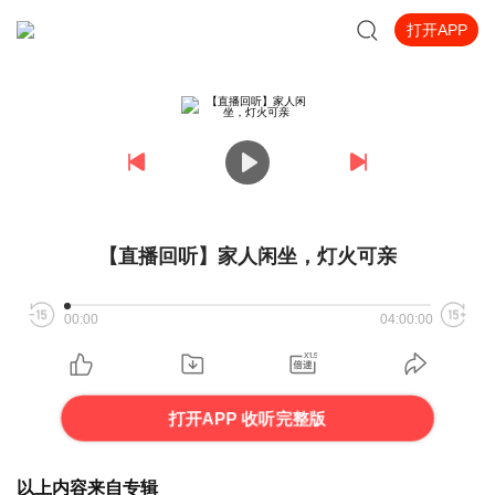
打开APP
【直播回听】家人闲坐，灯火可亲
00:00
04:00:00
打开APP 收听完整版
以上内容来自专辑